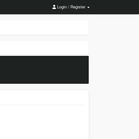
Login / Register