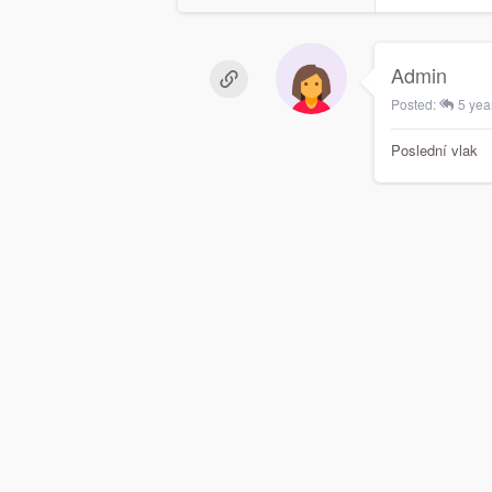
Admin
Posted:
5 yea
Poslední vlak